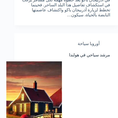
في استكشاف تفاصيل هذا البلد الساحر. فحينما
تخطط لزيارة أذربيجان باكو واكتشاف عاصمتها
النابضة بالحياة، سيكون…
أوروبا سياحة
مرشد سياحي في هولندا