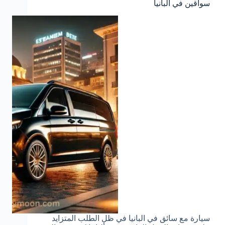
سواقين في البانيا
سيارة مع سائق في البانيا في ظل الطلب المتزايد