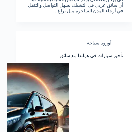
أن سائق عربي في التشيك، يسهل التواصل والتنقل
في أرجاء المدن الساحرة مثل براغ…
أوروبا سياحة
تأجير سيارات في هولندا مع سائق