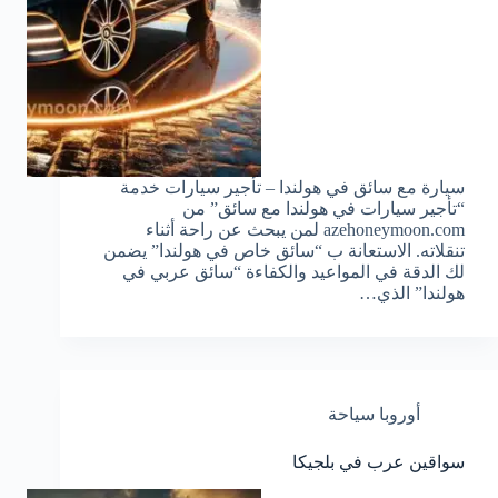
سيارة مع سائق في هولندا – تأجير سيارات خدمة
“تأجير سيارات في هولندا مع سائق” من
azehoneymoon.com لمن يبحث عن راحة أثناء
تنقلاته. الاستعانة ب “سائق خاص في هولندا” يضمن
لك الدقة في المواعيد والكفاءة “سائق عربي في
هولندا” الذي…
أوروبا سياحة
سواقين عرب في بلجيكا