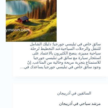
سائق خاص في تبليسي جورجيا: دليلك الشامل
للتنقل والرحلات السياحيةعند التخطيط لرحلة
سياحية مميزة، ينصح الكثيرون بالاعتماد على
استئجار سيارة مع سائق في تبليسي جورجيا
للاستمتاع بتجربة مريحة وخالية من المتاعب. إنّ
وجود سائق خاص في تبليسي جورجيا يساعدك في…
السائقين في أذربيجان
مرشد سياحي في أذربيجان