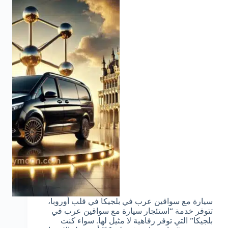
سيارة مع سواقين عرب في بلجيكا في قلب أوروبا،
تتوفر خدمة “استئجار سيارة مع سواقين عرب في
بلجيكا” التي توفر رفاهية لا مثيل لها. سواء كنت