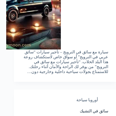
سيارة مع سائق في النرويج – تأجير سيارات “سائق
عربي في النرويج” أو سواق خاص لاستكشاف روعة
هذا البلد الخلاب. “تأجير سيارات مع سائق في
النرويج” من يوفر لك الراحة والأمان أثناء رحلتك.
للاستمتاع بجولات سياحية داخلية وخارجية دون…
أوروبا سياحة
سائق في التشيك