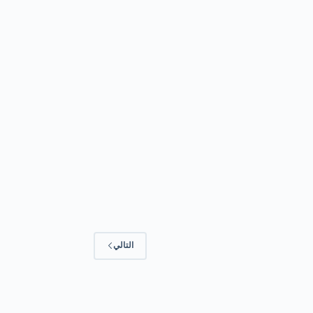
التالي