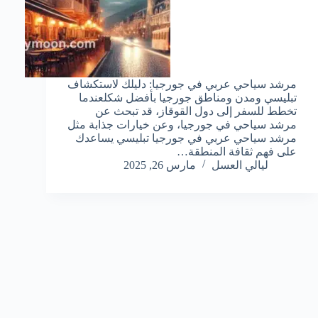
مرشد سياحي عربي في جورجيا: دليلك لاستكشاف
تبليسي ومدن ومناطق جورجيا بأفضل شكلعندما
تخطط للسفر إلى دول القوقاز، قد تبحث عن
مرشد سياحي في جورجيا، وعن خيارات جذابة مثل
مرشد سياحي عربي في جورجيا تبليسي يساعدك
على فهم ثقافة المنطقة…
ليالي العسل
مارس 26, 2025