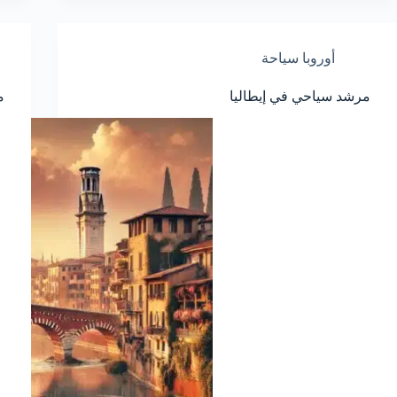
أوروبا سياحة
مرشد سياحي في إيطاليا
م