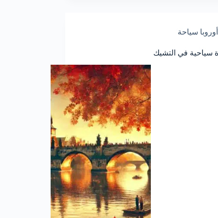
أوروبا سياحة
سياحية في التشيك