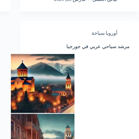
أوروبا سياحة
مرشد سياحي عربي في جورجيا