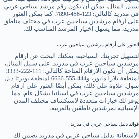
سبيل المثال، يمكن أن يكون رقم مرشد سياحي عربي
في مدريد كالتالي: 123-456-7890. كما يمكن العثور
على أرقام مرشدين سياحيين عرب في مختلف مناطق
مدريد، مما يسهل اختيار المرشد المناسب لك.
العثور على أرقام مرشدين سياحيين عرب
لتسهيل تجربتك السياحية، يمكنك البحث عن ارقام
مرشدين سياحيين عرب في مدريد. على سبيل المثال،
يمكن أن تكون الأرقام المتاحة كالتالي: 111-222-3333
لمنطقة بلازا مايور، و444-555-6666 لمنطقة بويرتا ديل
سول. علاوة على ذلك، يمكن أيضًا العثور على ارقام
مرشدين سياحيين عرب في اسبانيا بشكل عام، مما
يوفر لك خيارات متعددة لاستكشاف مختلف المدن
الإسبانية بمرشدين ناطقين بالعربية.
فوائد دليل سياحي عربي في مدريد
الاستعانة بدليل سياحي عربي في مدريد يضمن لك