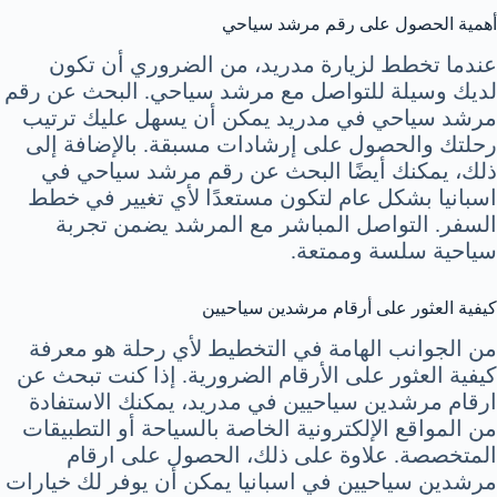
أهمية الحصول على رقم مرشد سياحي
عندما تخطط لزيارة مدريد، من الضروري أن تكون
لديك وسيلة للتواصل مع مرشد سياحي. البحث عن رقم
مرشد سياحي في مدريد يمكن أن يسهل عليك ترتيب
رحلتك والحصول على إرشادات مسبقة. بالإضافة إلى
ذلك، يمكنك أيضًا البحث عن رقم مرشد سياحي في
اسبانيا بشكل عام لتكون مستعدًا لأي تغيير في خطط
السفر. التواصل المباشر مع المرشد يضمن تجربة
سياحية سلسة وممتعة.
كيفية العثور على أرقام مرشدين سياحيين
من الجوانب الهامة في التخطيط لأي رحلة هو معرفة
كيفية العثور على الأرقام الضرورية. إذا كنت تبحث عن
ارقام مرشدين سياحيين في مدريد، يمكنك الاستفادة
من المواقع الإلكترونية الخاصة بالسياحة أو التطبيقات
المتخصصة. علاوة على ذلك، الحصول على ارقام
مرشدين سياحيين في اسبانيا يمكن أن يوفر لك خيارات