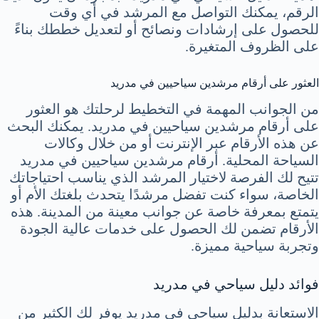
الرقم، يمكنك التواصل مع المرشد في أي وقت
للحصول على إرشادات ونصائح أو لتعديل خططك بناءً
على الظروف المتغيرة.
العثور على أرقام مرشدين سياحيين في مدريد
من الجوانب المهمة في التخطيط لرحلتك هو العثور
على أرقام مرشدين سياحيين في مدريد. يمكنك البحث
عن هذه الأرقام عبر الإنترنت أو من خلال وكالات
السياحة المحلية. أرقام مرشدين سياحيين في مدريد
تتيح لك الفرصة لاختيار المرشد الذي يناسب احتياجاتك
الخاصة، سواء كنت تفضل مرشدًا يتحدث بلغتك الأم أو
يتمتع بمعرفة خاصة عن جوانب معينة من المدينة. هذه
الأرقام تضمن لك الحصول على خدمات عالية الجودة
وتجربة سياحية مميزة.
فوائد دليل سياحي في مدريد
الاستعانة بدليل سياحي في مدريد يوفر لك الكثير من