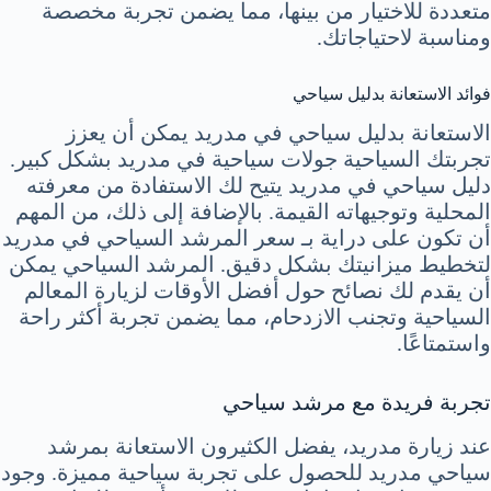
متعددة للاختيار من بينها، مما يضمن تجربة مخصصة
ومناسبة لاحتياجاتك.
فوائد الاستعانة بدليل سياحي
الاستعانة بدليل سياحي في مدريد يمكن أن يعزز
تجربتك السياحية جولات سياحية في مدريد بشكل كبير.
دليل سياحي في مدريد يتيح لك الاستفادة من معرفته
المحلية وتوجيهاته القيمة. بالإضافة إلى ذلك، من المهم
أن تكون على دراية بـ سعر المرشد السياحي في مدريد
لتخطيط ميزانيتك بشكل دقيق. المرشد السياحي يمكن
أن يقدم لك نصائح حول أفضل الأوقات لزيارة المعالم
السياحية وتجنب الازدحام، مما يضمن تجربة أكثر راحة
واستمتاعًا.
تجربة فريدة مع مرشد سياحي
عند زيارة مدريد، يفضل الكثيرون الاستعانة بمرشد
سياحي مدريد للحصول على تجربة سياحية مميزة. وجود