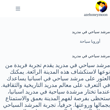
لتجاوز
لى
لمحتوى
azehoneymoon
مرشد سياحي في مدريد
أوروبا سياحة
مرشد سياحي في مدريد
مرشد سياحي في مدريد يقدم تجربة فريدة من
نوعها لاستكشاف هذه المدينة الرائعة. يمكنك
العثور على مرشد سياحي في اسبانيا يساعدك
في التعرف على معالم مدريد التاريخية والثقافية.
عندما تختار مرشدة سياحية في مدريد اسبانيا،
ستحظى بفرصة لفهم المدينة بعمق والاستمتاع
بجمالها وروعتها. حرفياً، تجربة المرشد السياحي