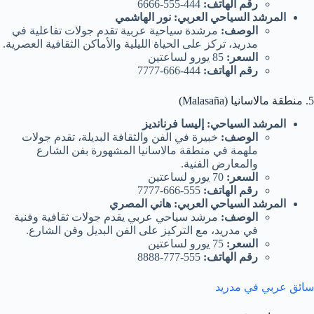
رقم الهاتف:
444-555-6666
المرشد السياحي العربي: نور الهاشمي
الوصف:
مرشدة سياحية عربية تقدم جولات تفاعلية في
مدريد، تركز على الحياة الليلية والأماكن الثقافية العصرية.
السعر:
85 يورو لساعتين
رقم الهاتف:
444-666-7777
5. منطقة مالاسانيا (Malasaña)
المرشد السياحي: إليسا فرنانديز
الوصف:
خبيرة في الفن والثقافة البديلة، تقدم جولات
ملهمة في منطقة مالاسانيا المشهورة بفن الشارع
والمعارض الفنية.
السعر:
70 يورو لساعتين
رقم الهاتف:
555-666-7777
المرشد السياحي العربي: هاني المصري
الوصف:
مرشد سياحي عربي يقدم جولات ثقافية وفنية
في مدريد، مع التركيز على الفن البديل وفن الشارع.
السعر:
75 يورو لساعتين
رقم الهاتف:
555-777-8888
سائق عربي في مدريد