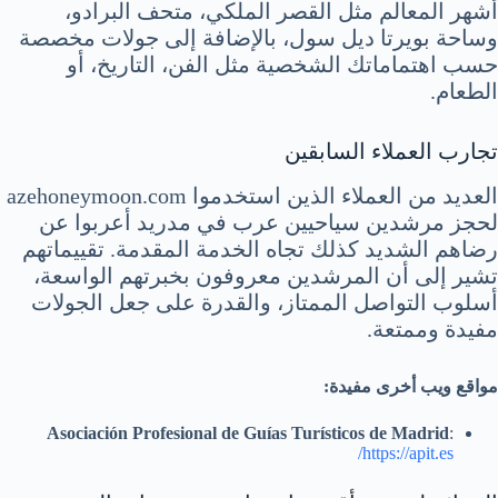
أشهر المعالم مثل القصر الملكي، متحف البرادو،
وساحة بويرتا ديل سول، بالإضافة إلى جولات مخصصة
حسب اهتماماتك الشخصية مثل الفن، التاريخ، أو
الطعام.
تجارب العملاء السابقين
العديد من العملاء الذين استخدموا azehoneymoon.com
لحجز مرشدين سياحيين عرب في مدريد أعربوا عن
رضاهم الشديد كذلك تجاه الخدمة المقدمة. تقييماتهم
تشير إلى أن المرشدين معروفون بخبرتهم الواسعة،
أسلوب التواصل الممتاز، والقدرة على جعل الجولات
مفيدة وممتعة.
مواقع ويب أخرى مفيدة:
Asociación Profesional de Guías Turísticos de Madrid
:
https://apit.es/