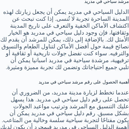
مرشد سياحي في مدريد
الدليل السياحي في مدريد يمكن أن يجعل زيارتك لهذه
المدينة الساحرة تجربة لا تُنسى. إذا كنت تبحث عن
اكتشاف الأماكن الخفية والتعرف على تاريخ المدينة
وثقافتها، فإن وجود دليل سياحي في مدريد هو الخيار
الأمثل لك. بالإضافة إلى ذلك، يمكن للمرشد أن يقدم لك
نصائح قيمة حول أفضل الأماكن لتناول الطعام والتسوق
والترفيه. سواء كنت تفضل جولات تاريخية أو ثقافية أو
ترفيهية، مرشدة سياحية في مدريد اسبانيا يمكن أن
تلبي جميع احتياجاتك وتضمن لك تجربة مميزة ومثيرة.
أهمية الحصول على رقم مرشد سياحي في مدريد
عندما تخطط لزيارة مدينة مدريد، من الضروري أن
تحصل على رقم دليل سياحي في مدريد. هذا يسهل
عليك التنسيق مع المرشد وترتيب مواعيد الجولات
بشكل مسبق. رقم دليل سياحي في مدريد يمكن أن
يكون مفتاحًا لتجربة سياحية سلسة وخالية من المتاعب.
أهمية الدليل السياحي في مدريد فبمجرد أن يكون لديك