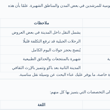
يومية للمرشدين في بعض المدن والمناطق الشهيرة. علمًا بأن هذه
ملاحظات
يشمل النقل داخل المدينة في بعض العروض
الرحلات الجبلية قد ترفع التكلفة قليلًا
يُنصح بحجز جولات اليوم الكامل
ة
شهيرة بالمنتجعات والحدائق الطبيعية
المدينة الثانية بعد باكو وتتميز بالإرث الثقافي
خاصة، ما يوفر عليك عناء البحث عن وسيلة نقل مناسبة.
لى التخصصات التي يتميز بها كل منهم:
اللغة