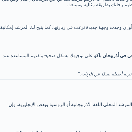
ظيم رحلتك بطريقة مثالية وممتعة.
و إن وجدت وجهة جديدة ترغب في زيارتها. كما يتيح لك المرشد إمكانية
 في أذربيجان باكو
على توجيهك بشكل صحيح وتقديم المساعدة عند
ة أصيلة بعيدًا عن الرتابة.”
ث المرشد المحلي اللغة الأذربيجانية أو الروسية وبعض الإنجليزية. وإن